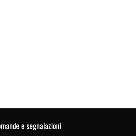
mande e segnalazioni