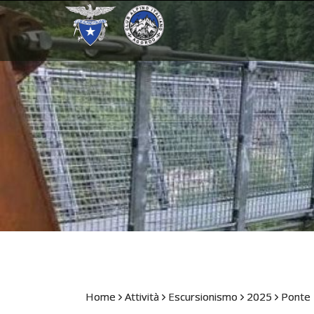
Home
Attività
Escursionismo
2025
Ponte 