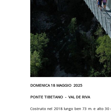
DOMENICA 18 MAGGIO 2025
PONTE TIBETANO - VAL DE RIVA
Costruito nel 2018 lungo ben 73 m. e alto 30 è 