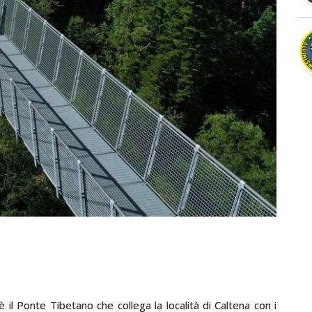
il Ponte Tibetano che collega la località di Caltena con i