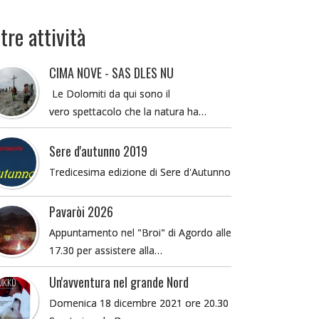
tre attività
CIMA NOVE - SAS DLES NU
Le Dolomiti da qui sono il
vero spettacolo che la natura ha…
Sere d'autunno 2019
Tredicesima edizione di Sere d'Autunno
Pavaròi 2026
Appuntamento nel "Broi" di Agordo alle
17.30 per assistere alla…
Un'avventura nel grande Nord
Domenica 18 dicembre 2021 ore 20.30