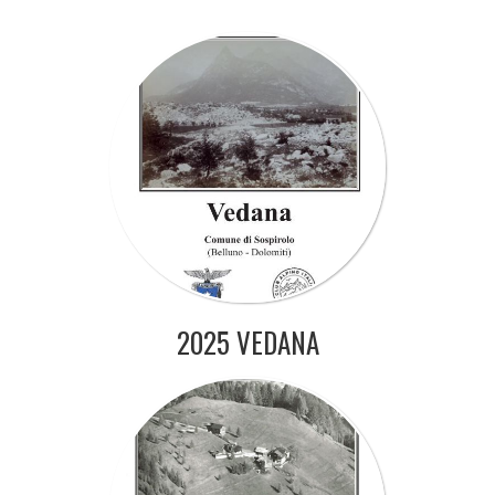
2025 VEDANA