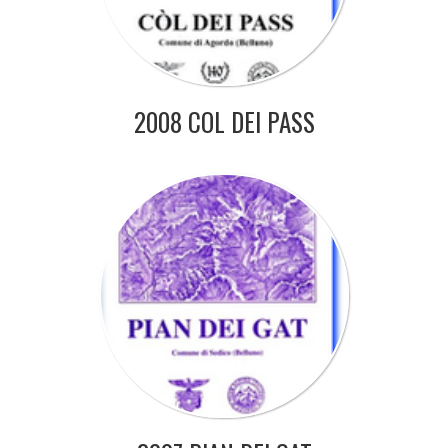
2008 COL DEI PASS