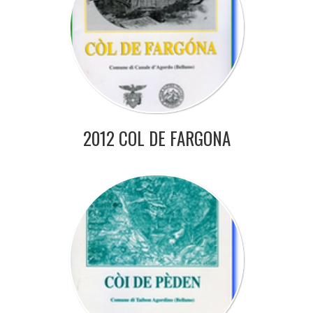
2012 COL DE FARGONA