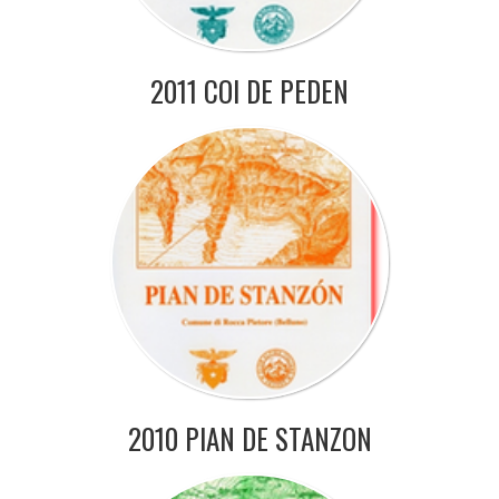
2011 COI DE PEDEN
2010 PIAN DE STANZON