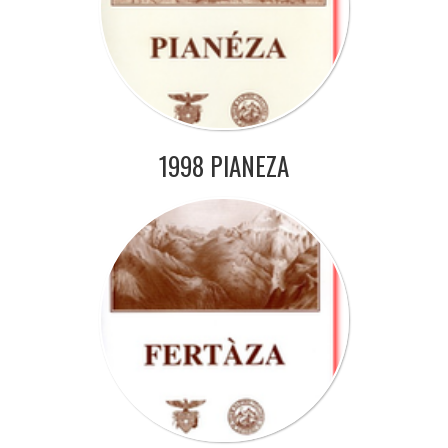
1998 PIANEZA