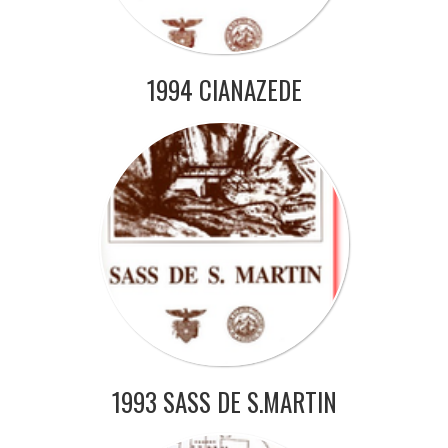
1994 CIANAZEDE
1993 SASS DE S.MARTIN