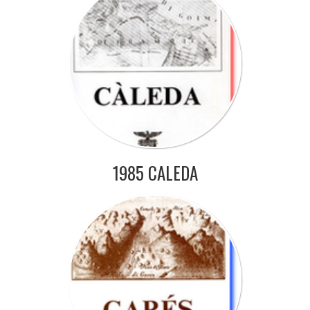
1985 CALEDA