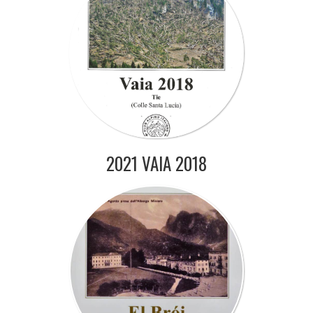
2021 VAIA 2018