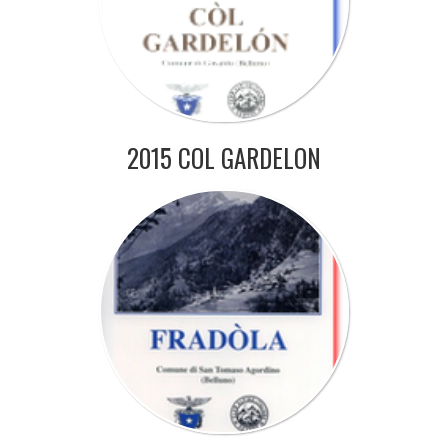
2015 COL GARDELON