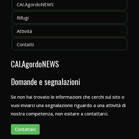
CAI.AgordoNEWS
Rifugi
Attività
Contatti
CAI.AgordoNEWS
Domande e segnalazioni
Se non hai trovato le informazioni che cerchi sul sito o
vuoi inviarci una segnalazione riguardo a una attività di
nostra competenza, non esitare a contattarci.
Contattaci