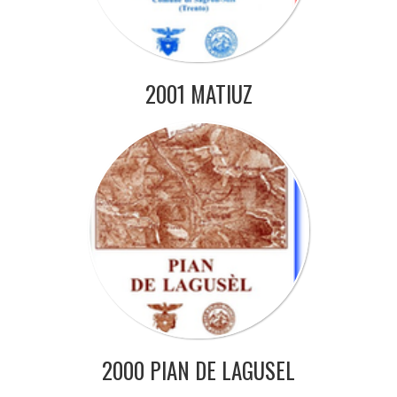
2001 MATIUZ
2000 PIAN DE LAGUSEL