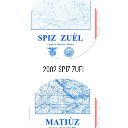
2002 SPIZ ZUEL