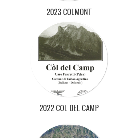
2023 COLMONT
2022 COL DEL CAMP