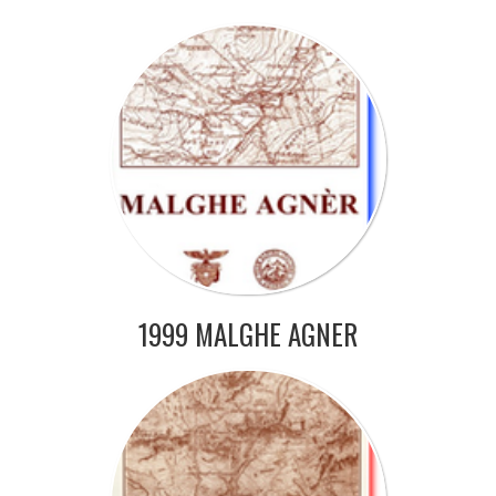
1999 MALGHE AGNER