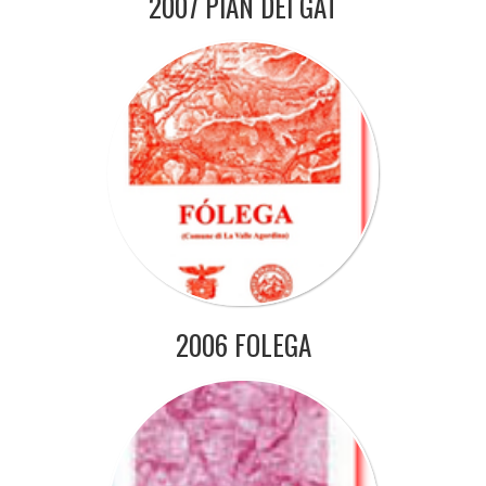
2007 PIAN DEI GAT
2006 FOLEGA