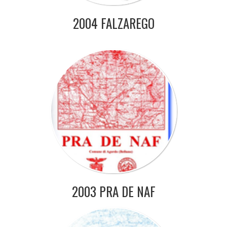
2004 FALZAREGO
2003 PRA DE NAF