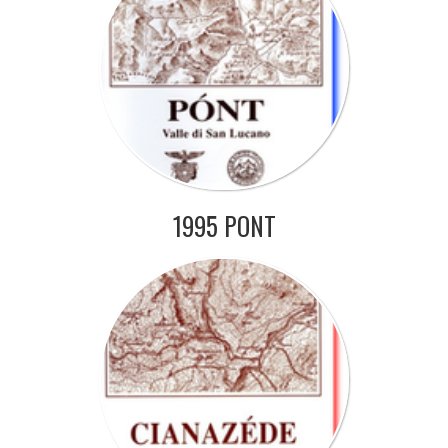
1995 PONT