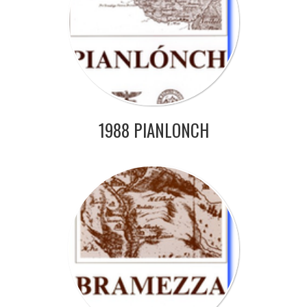
1988 PIANLONCH