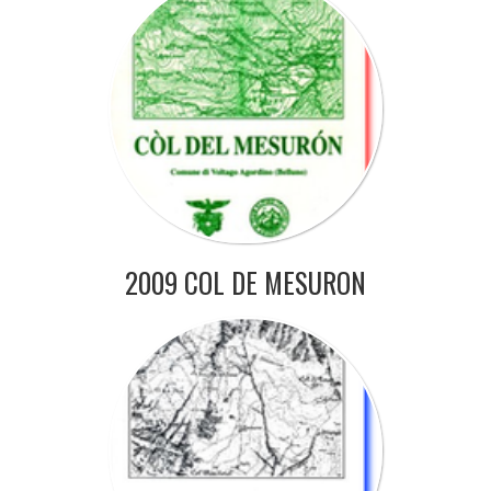
2009 COL DE MESURON