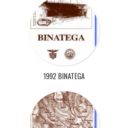
1992 BINATEGA