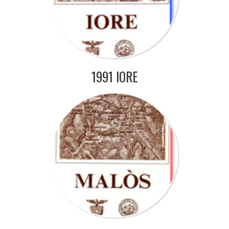
1991 IORE