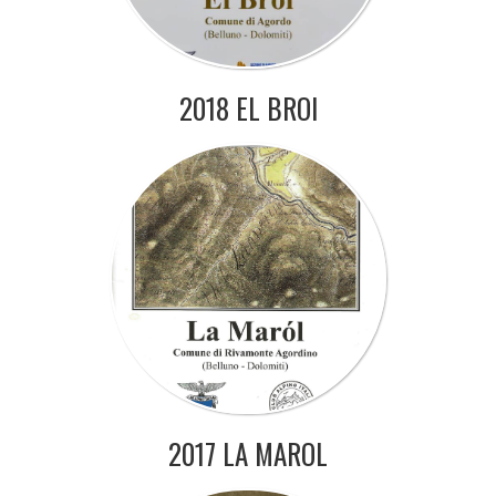
2018 EL BROI
2017 LA MAROL