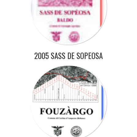
2005 SASS DE SOPEOSA