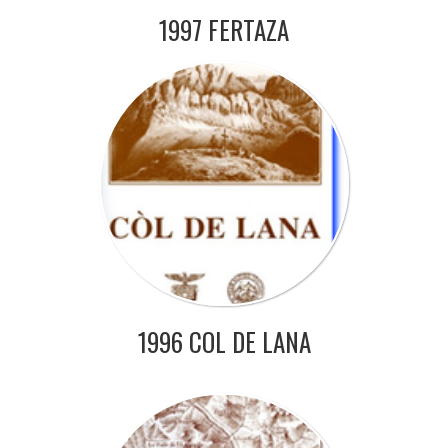
1997 FERTAZA
1996 COL DE LANA