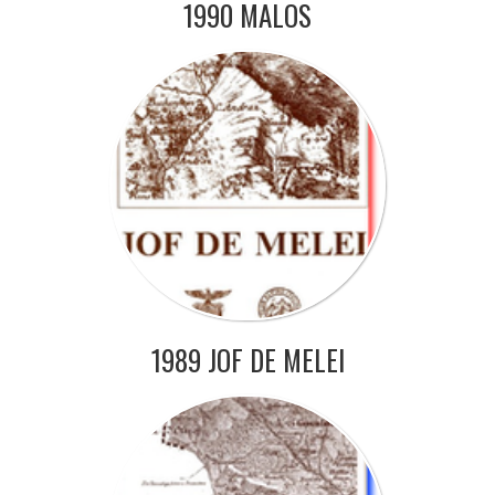
1990 MALOS
1989 JOF DE MELEI