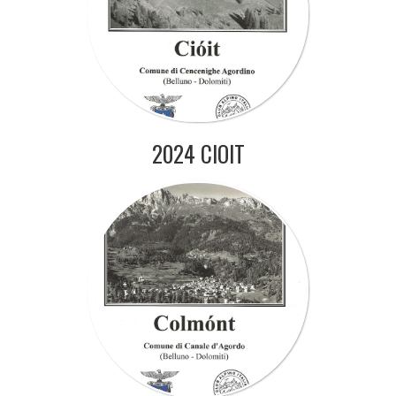
2024 CIOIT