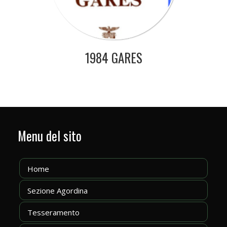
1984 GARES
Menu del sito
Home
Sezione Agordina
Tesseramento