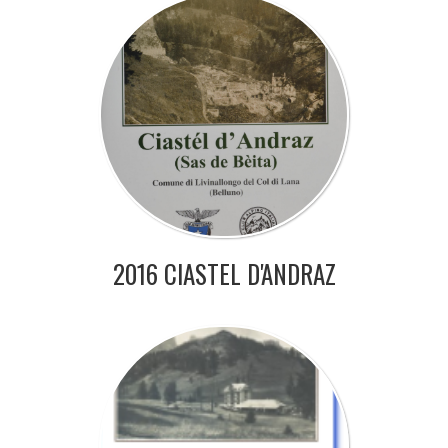
2016 CIASTEL D'ANDRAZ