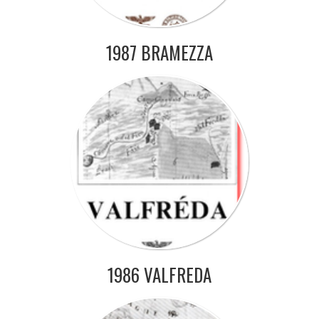
1987 BRAMEZZA
1986 VALFREDA