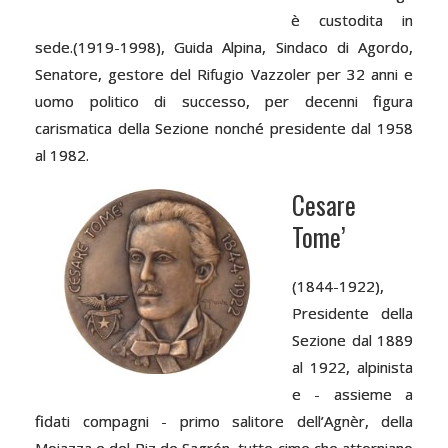
è custodita in
sede.(1919-1998), Guida Alpina, Sindaco di Agordo,
Senatore, gestore del Rifugio Vazzoler per 32 anni e
uomo politico di successo, per decenni figura
carismatica della Sezione nonché presidente dal 1958
al 1982.
Cesare
Tome’
(1844-1922),
Presidente della
Sezione dal 1889
al 1922, alpinista
e - assieme a
fidati compagni - primo salitore dell’Agnèr, della