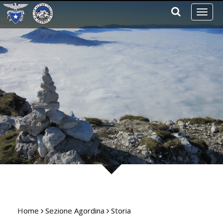
Toggl
naviga
Home
Sezione Agordina
Storia