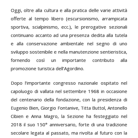
Oggi, oltre alla cultura e alla pratica delle varie attività
offerte al tempo libero (escursionismo, arrampicata
sportiva, scialpinismo, ecc.), le prerogative sezionali
continuano accanto ad una presenza dedita alla tutela
e alla conservazione ambientale nel segno di uno
sviluppo sostenibile e nella manutenzione sentieristica,
fornendo così un importante contributo alla
promozione turistica dell’Agordino.
Dopo l’importante congresso nazionale ospitato nel
capoluogo di vallata nel settembre 1968 in occasione
del centenario della fondazione, con la presidenza di
Eugenio Bien, Giorgio Fontanive, Titta Buttol, Antonello
Cibien e Anna Magro, la Sezione ha festeggiato nel
2018 il suo 150° anniversario, forte di una tradizione
secolare legata al passato, ma rivolta al futuro con la