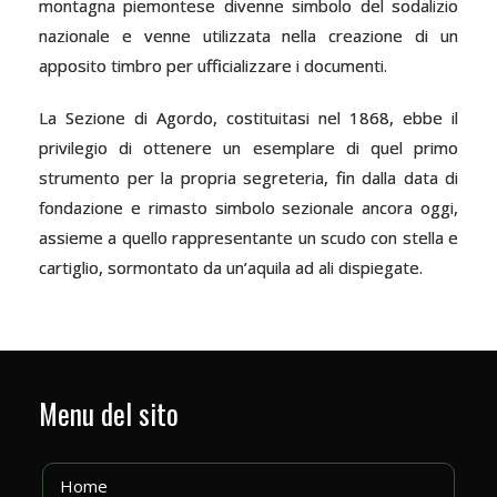
montagna piemontese divenne simbolo del sodalizio
nazionale e venne utilizzata nella creazione di un
apposito timbro per ufficializzare i documenti.
La Sezione di Agordo, costituitasi nel 1868, ebbe il
privilegio di ottenere un esemplare di quel primo
strumento per la propria segreteria, fin dalla data di
fondazione e rimasto simbolo sezionale ancora oggi,
assieme a quello rappresentante un scudo con stella e
cartiglio, sormontato da un’aquila ad ali dispiegate.
Menu del sito
Home