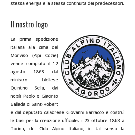
stessa energia e la stessa continuità dei predecessori.
Il nostro logo
La prima spedizione
italiana alla cima del
Monviso (Alpi Cozie)
venne compiuta il 12
agosto 1863 dal
ministro biellese
Quintino Sella, dai
nobili Paolo e Giacinto
Ballada di Saint-Robert
e dal deputato calabrese Giovanni Barracco e costruì
le basi per la creazione ufficiale, il 23 ottobre 1863 a
Torino, del Club Alpino Italiano; in tal senso la