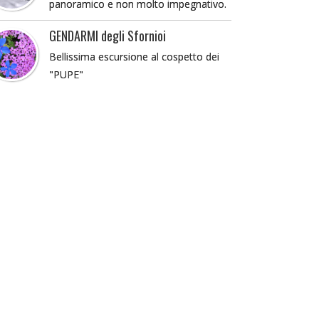
panoramico e non molto impegnativo.
GENDARMI degli Sfornioi
Bellissima escursione al cospetto dei
"PUPE"