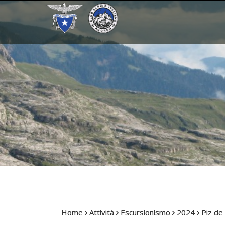
Home
Attività
Escursionismo
2024
Piz de