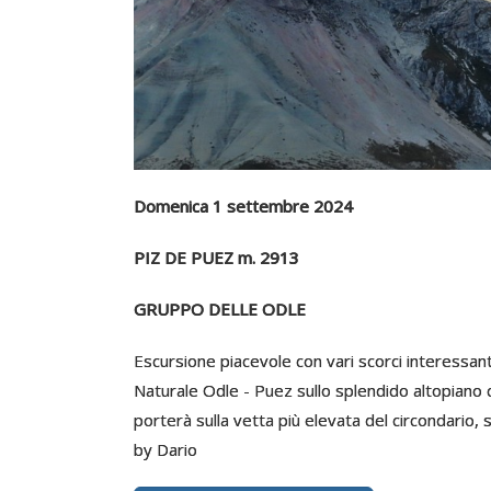
Domenica 1 settembre 2024
PIZ DE PUEZ m. 2913
GRUPPO DELLE ODLE
Escursione piacevole con vari scorci interessant
Naturale Odle - Puez sullo splendido altopiano 
porterà sulla vetta più elevata del circondario
by Dario