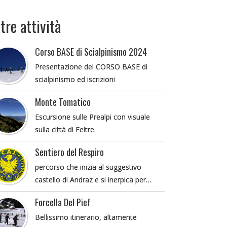
tre attività
Corso BASE di Scialpinismo 2024
Presentazione del CORSO BASE di
scialpinismo ed iscrizioni
Monte Tomatico
Escursione sulle Prealpi con visuale
sulla città di Feltre.
Sentiero del Respiro
percorso che inizia al suggestivo
castello di Andraz e si inerpica per…
Forcella Del Pief
Bellissimo itinerario, altamente