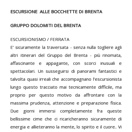
ESCURSIONE ALLE BOCCHETTE DI BRENTA
GRUPPO DOLOMITI DEL BRENTA
ESCURSIONISMO / FERRATA
E’ sicuramente la traversata - senza nulla togliere agli
altri itinerari del Gruppo del Brenta - più rinomata,
affascinante e appagante, con scorci inusuali e
spettacolari. Un susseguirsi di panorami fantastici e
talvolta quasi irreali che accompagnano l’escursionista
lungo questo tracciato mai tecnicamente difficile, ma
proprio per questo motivo da affrontare con la
massima prudenza, attenzione e preparazione fisica.
Due giorni immersi completamente fra queste
bellissime cime che ci ricaricheranno sicuramente di
energia e allieteranno la mente, lo spirito e il cuore.. Vi