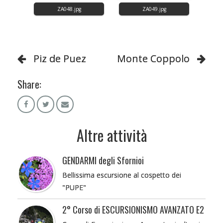
Piz de Puez
Monte Coppolo
Share:
Altre attività
GENDARMI degli Sfornioi
Bellissima escursione al cospetto dei
"PUPE"
2° Corso di ESCURSIONISMO AVANZATO E2