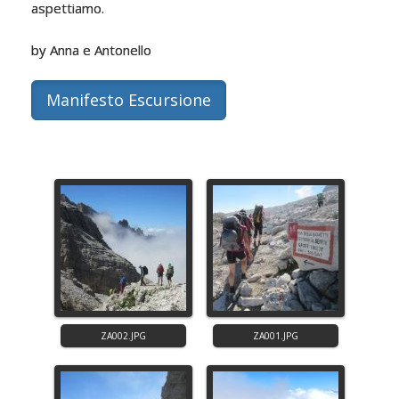
aspettiamo.
by Anna e Antonello
Manifesto Escursione