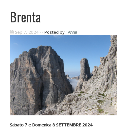
Brenta
Sep 7, 2024
-- Posted by :
Anna
Sabato 7 e Domenica 8 SETTEMBRE 2024