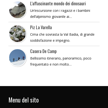
L'affascinante mondo dei dinosauri
Un’escursione con i ragazzi e i bambini
dell’alpinismo giovanile ai…
Piz La Varella
Cima che sovrasta la Val Badia, di grande
soddisfazione e impegno.
Casera De Camp
Bellissimo itinerario, panoramico, poco
frequentato e non molto…
Menu del sito