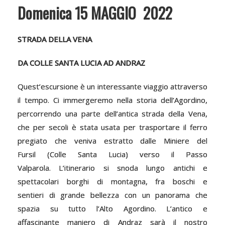
Domenica 15 MAGGIO 2022
STRADA DELLA VENA
DA COLLE SANTA LUCIA AD ANDRAZ
Quest’escursione è un interessante viaggio attraverso
il tempo. Ci immergeremo nella storia dell’Agordino,
percorrendo una parte dell’antica strada della Vena,
che per secoli è stata usata per trasportare il ferro
pregiato che veniva estratto dalle Miniere del
Fursil (Colle Santa Lucia) verso il Passo
Valparola. L’itinerario si snoda lungo antichi e
spettacolari borghi di montagna, fra boschi e
sentieri di grande bellezza con un panorama che
spazia su tutto l’Alto Agordino. L’antico e
affascinante maniero di Andraz sarà il nostro