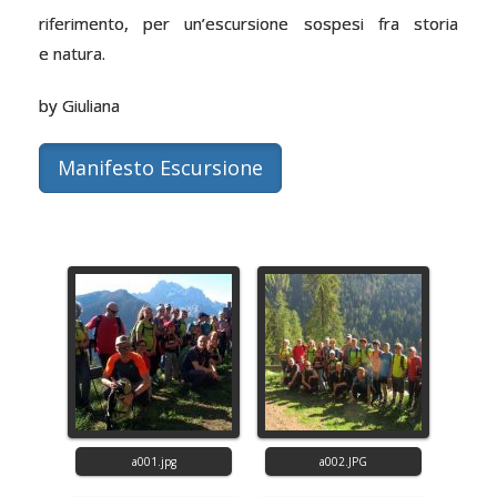
riferimento, per un’escursione sospesi fra storia
e natura.
by Giuliana
Manifesto Escursione