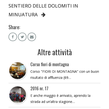
SENTIERO DELLE DOLOMITI IN
MINUATURA
Share:
Altre attività
Corso fiori di montagna
Corso "FIORI DI MONTAGNA" con un buon
risultato di affluenza (69…
2016 nr. 17
E anche maggio è arrivato, aprendo la
strada ad un’altra stagione…