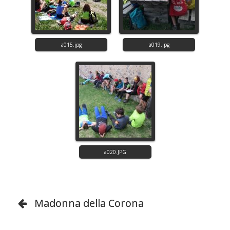
Madonna della Corona