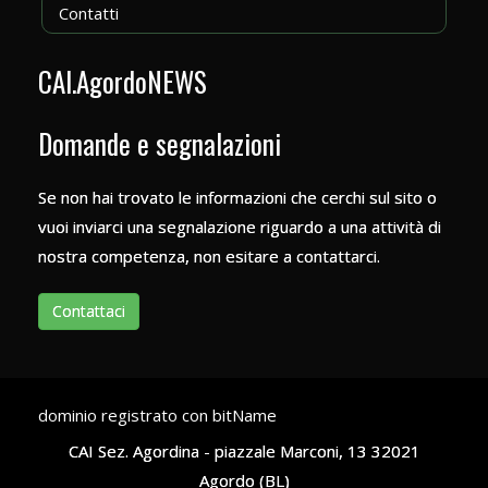
Contatti
CAI.AgordoNEWS
Domande e segnalazioni
Se non hai trovato le informazioni che cerchi sul sito o
vuoi inviarci una segnalazione riguardo a una attività di
nostra competenza, non esitare a contattarci.
Contattaci
dominio registrato con bitName
CAI Sez. Agordina - piazzale Marconi, 13
32021
Agordo (BL)