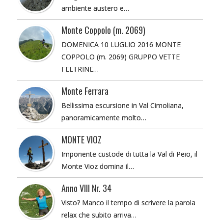
ambiente austero e…
Monte Coppolo (m. 2069)
DOMENICA 10 LUGLIO 2016 MONTE
COPPOLO (m. 2069) GRUPPO VETTE
FELTRINE…
Monte Ferrara
Bellissima escursione in Val Cimoliana,
panoramicamente molto…
MONTE VIOZ
Imponente custode di tutta la Val di Peio, il
Monte Vioz domina il…
Anno VIII Nr. 34
Visto? Manco il tempo di scrivere la parola
relax che subito arriva…