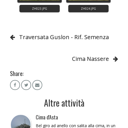
Traversata Guslon - Rif. Semenza
Cima Nassere
Share:
Altre attività
Cima d'Asta
Bel giro ad anello con salita alla cima, in un