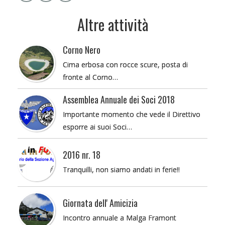
Altre attività
Corno Nero
Cima erbosa con rocce scure, posta di
fronte al Corno…
Assemblea Annuale dei Soci 2018
Importante momento che vede il Direttivo
esporre ai suoi Soci…
2016 nr. 18
Tranquilli, non siamo andati in ferie!!
Giornata dell' Amicizia
Incontro annuale a Malga Framont