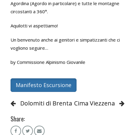
Agordina (Agordo in particolare) e tutte le montagne
circostanti a 360°.
Aquilotti vi aspettiamo!
Un benvenuto anche ai genitori e simpatizzanti che ci
vogliono seguire…
by Commissione Alpinismo Giovanile
Manifesto Escursione
Dolomiti di Brenta
Cima Viezzena
Share: