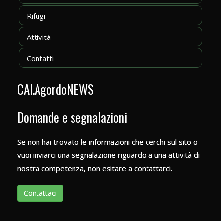
Rifugi
Attività
Contatti
CAI.AgordoNEWS
Domande e segnalazioni
Se non hai trovato le informazioni che cerchi sul sito o
vuoi inviarci una segnalazione riguardo a una attività di
nostra competenza, non esitare a contattarci.
Contattaci