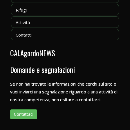
Rifugi
Attività
Contatti
CAI.AgordoNEWS
Domande e segnalazioni
Se non hai trovato le informazioni che cerchi sul sito o
vuoi inviarci una segnalazione riguardo a una attività di
nostra competenza, non esitare a contattarci.
Contattaci