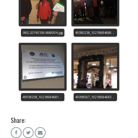
Share: