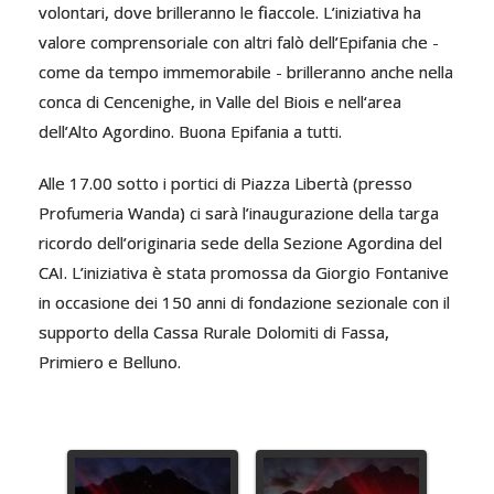
volontari, dove brilleranno le fiaccole. L’iniziativa ha
valore comprensoriale con altri falò dell’Epifania che -
come da tempo immemorabile - brilleranno anche nella
conca di Cencenighe, in Valle del Biois e nell‘area
dell’Alto Agordino. Buona Epifania a tutti.
Alle 17.00 sotto i portici di Piazza Libertà (presso
Profumeria Wanda
) ci sarà l’inaugurazione della targa
ricordo dell’originaria sede della Sezione Agordina del
CAI. L’iniziativa è stata promossa da Giorgio Fontanive
in occasione dei 150 anni di fondazione sezionale con il
supporto della Cassa Rurale Dolomiti di Fassa,
Primiero e Belluno.