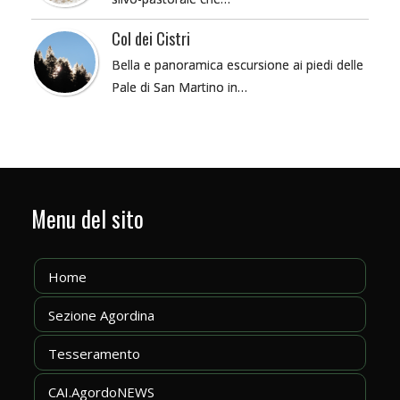
Col dei Cistri
Bella e panoramica escursione ai piedi delle
Pale di San Martino in…
Menu del sito
Home
Sezione Agordina
Tesseramento
CAI.AgordoNEWS