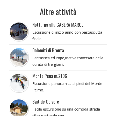
Altre attività
Notturna alla CASERA MAROL
Escursione di inizio anno con pastasciutta
finale.
Dolomiti di Brenta
Fantastica ed impegnativa traversata della
durata di tre giorni,
Monte Pena m.2196
Escursione panoramica ai piedi del Monte
Pelmo.
Bait de Colvere
Facile escursione su una comoda strada
silvo-pastorale che…