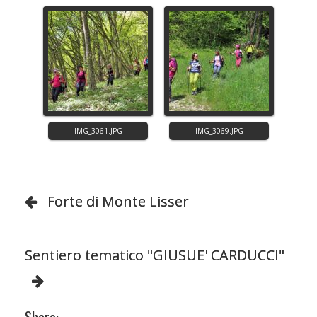
Forte di Monte Lisser
Sentiero tematico "GIUSUE' CARDUCCI"
Share: