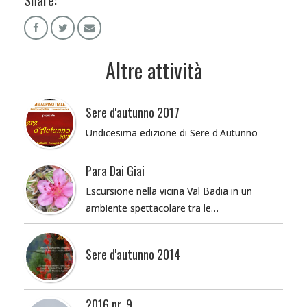
Altre attività
Sere d'autunno 2017
Undicesima edizione di Sere d'Autunno
Para Dai Giai
Escursione nella vicina Val Badia in un
ambiente spettacolare tra le…
Sere d'autunno 2014
2016 nr. 9