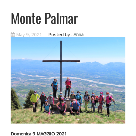
Monte Palmar
May 9, 2021
-- Posted by :
Anna
Domenica 9 MAGGIO 2021