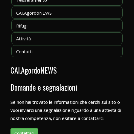
CAI.AgordoNEWS
Rifugi
Attività
Contatti
CAI.AgordoNEWS
Domande e segnalazioni
Se non hai trovato le informazioni che cerchi sul sito o
vuoi inviarci una segnalazione riguardo a una attività di
nostra competenza, non esitare a contattarci.
Contattaci