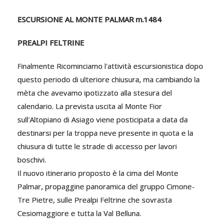
ESCURSIONE AL MONTE PALMAR m.1484
PREALPI FELTRINE
Finalmente Ricominciamo l'attività escursionistica dopo
questo periodo di ulteriore chiusura, ma cambiando la
mèta che avevamo ipotizzato alla stesura del
calendario. La prevista uscita al Monte Fior
sull'Altopiano di Asiago viene posticipata a data da
destinarsi per la troppa neve presente in quota e la
chiusura di tutte le strade di accesso per lavori
boschivi.
Il nuovo itinerario proposto è la cima del Monte
Palmar, propaggine panoramica del gruppo Cimone-
Tre Pietre, sulle Prealpi Feltrine che sovrasta
Cesiomaggiore e tutta la Val Belluna.