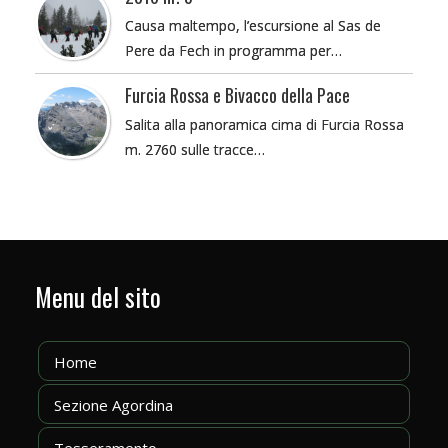
Causa maltempo, l’escursione al Sas de
Pere da Fech in programma per…
Furcia Rossa e Bivacco della Pace
Salita alla panoramica cima di Furcia Rossa
m. 2760 sulle tracce…
Menu del sito
Home
Sezione Agordina
Tesseramento