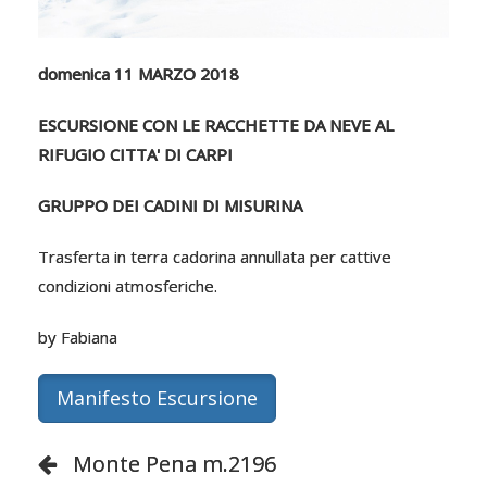
domenica 11 MARZO 2018
ESCURSIONE CON LE RACCHETTE DA NEVE AL
RIFUGIO CITTA' DI CARPI
GRUPPO DEI CADINI DI MISURINA
Trasferta in terra cadorina annullata per cattive
condizioni atmosferiche.
by Fabiana
Manifesto Escursione
Monte Pena m.2196