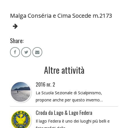
Malga Conséria e Cima Socede m.2173
Share:
Altre attività
2016 nr. 2
La Scuola Sezionale di Scialpinismo,
propone anche per questo inverno…
Croda da Lago & Lago Federa
Il lago Federa è uno dei luoghi più belli e