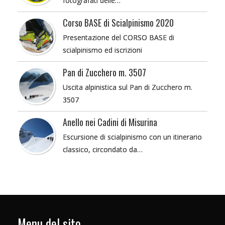
fotografati delle…
Corso BASE di Scialpinismo 2020
Presentazione del CORSO BASE di
scialpinismo ed iscrizioni
Pan di Zucchero m. 3507
Uscita alpinistica sul Pan di Zucchero m.
3507
Anello nei Cadini di Misurina
Escursione di scialpinismo con un itinerario
classico, circondato da…
Menu del sito