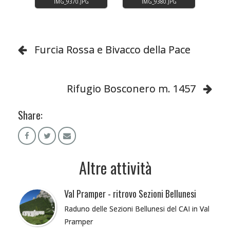
Furcia Rossa e Bivacco della Pace
Rifugio Bosconero m. 1457
Share:
Altre attività
Val Pramper - ritrovo Sezioni Bellunesi
Raduno delle Sezioni Bellunesi del CAI in Val
Pramper