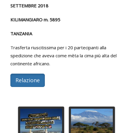
SETTEMBRE 2018
KILIMANGIARO m. 5895
TANZANIA
Trasferta riuscitissima per i 20 partecipanti alla
spedizione che aveva come mèta la cima più alta del
continente africano.
Relazione