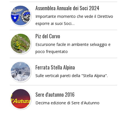
Assemblea Annuale dei Soci 2024
Importante momento che vede il Direttivo
esporre ai suoi Soci…
Piz del Corvo
Escursione facile in ambiente selvaggio e
poco frequentato
Ferrata Stella Alpina
Sulle verticali pareti della "Stella Alpina".
Sere d'autunno 2016
Decima edizione di Sere d'Autunno