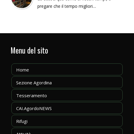
pregare che il tempo migliori…
Menu del sito
Home
Sezione Agordina
Tesseramento
CAI.AgordoNEWS
Rifugi
Attività