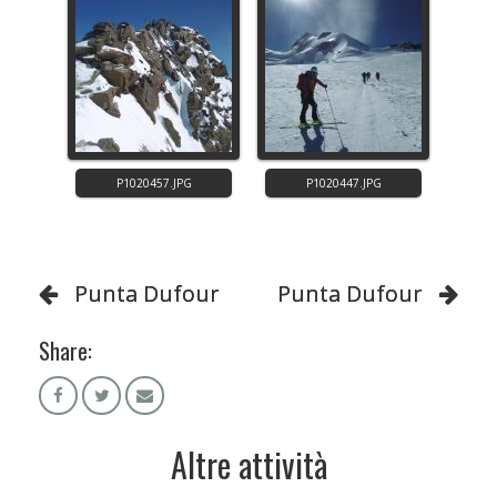
Punta Dufour
Punta Dufour
Share:
Altre attività