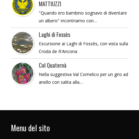
MATTIUZZI
"Quando ero bambino sognavo di diventare
un albero" incontriamo con…
Laghi di Fossès
Escursione ai Laghi di Fossès, con vista sulla
Croda de R'Ancona
Col Quaternà
Nella suggestiva Val Comelico per un giro ad
anello con salita alla…
Menu del sito