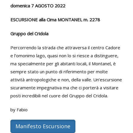
domenica 7 AGOSTO 2022
ESCURSIONE alla Cima MONTANEL m. 2278
Gruppo del Cridola
Percorrendo la strada che attraversa il centro Cadore
e l’omonimo lago, quasi non lo si riesce a distinguere,
ma specialmente per gli abitanti locali, il Montanel, è
sempre stato un punto di riferimento per molte
attività antropologiche e non, della valle. Un’escursione
sicuramente impegnativa ma che ci porterà a visitare
posti incredibili nel cuore del Gruppo del Cridola.
by Fabio
Manifesto Escursione