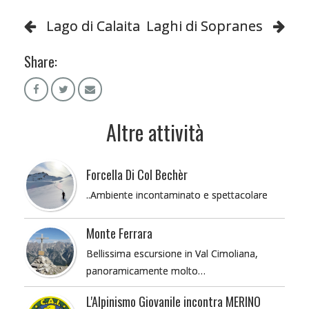
Lago di Calaita
Laghi di Sopranes
Share:
Altre attività
Forcella Di Col Bechèr
..Ambiente incontaminato e spettacolare
Monte Ferrara
Bellissima escursione in Val Cimoliana,
panoramicamente molto…
L'Alpinismo Giovanile incontra MERINO