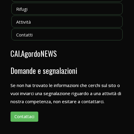
Rifugi
Attività
Contatti
CAI.AgordoNEWS
Domande e segnalazioni
Se non hai trovato le informazioni che cerchi sul sito o
vuoi inviarci una segnalazione riguardo a una attività di
nostra competenza, non esitare a contattarci.
Contattaci