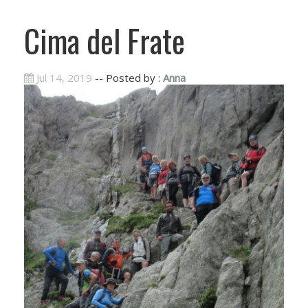
Cima del Frate
Jul 14, 2019
-- Posted by :
Anna