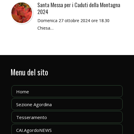
Santa Messa per i Caduti della Montagna
2024
Domenica 27 ottobre 2024 ore 18.30
Chiesa…
Menu del sito
Home
Sezione Agordina
Tesseramento
CAI.AgordoNEWS