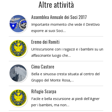
Altre attività
Assemblea Annuale dei Soci 2017
Importante momento che vede il Direttivo
esporre ai suoi Soci…
Eremo dei Romiti
Un’escursione con i ragazzi e i bambini su un
affascinante luogo che…
Cima Castore
Bella e sinuosa cresta situata al centro del
Gruppo del Monte Rosa,…
Rifugio Scarpa
Facile e bella escursione ai piedi dell'Agner
per i bambini, ma non…