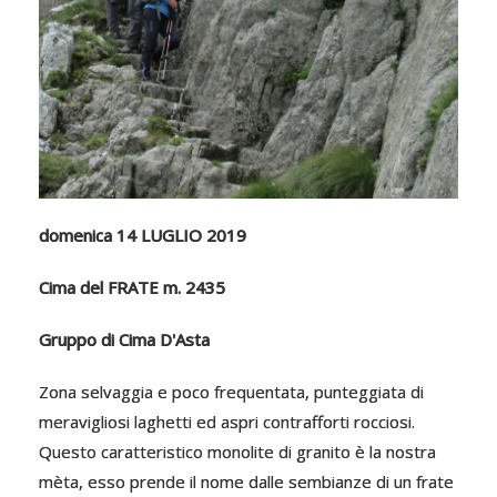
domenica 14 LUGLIO 2019
Cima del FRATE m. 2435
Gruppo di Cima D'Asta
Zona selvaggia e poco frequentata, punteggiata di
meravigliosi laghetti ed aspri contrafforti rocciosi.
Questo caratteristico monolite di granito è la nostra
mèta, esso prende il nome dalle sembianze di un frate