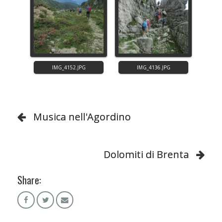
Musica nell'Agordino
Dolomiti di Brenta
Share: