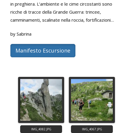
in preghiera. L’ambiente e le cime circostanti sono
ricche di tracce della Grande Guerra: trincee,
camminamenti, scalinate nella roccia, fortificazioni…
by Sabrina
Manifesto Escursione