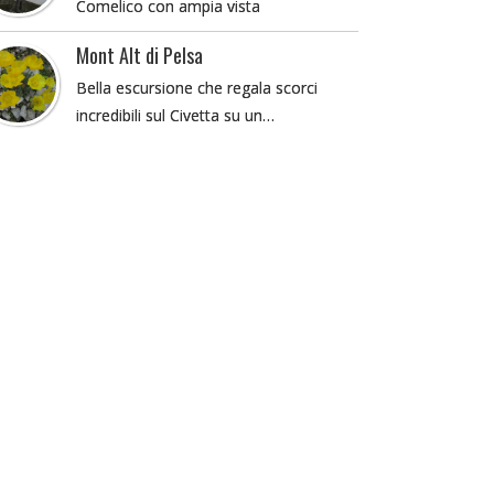
Comelico con ampia vista
Mont Alt di Pelsa
Bella escursione che regala scorci
incredibili sul Civetta su un…