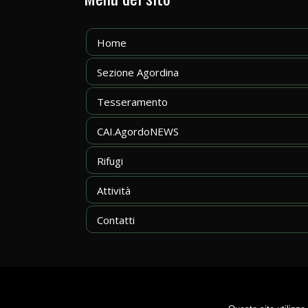
Home
Sezione Agordina
Tesseramento
CAI.AgordoNEWS
Rifugi
Attività
Contatti