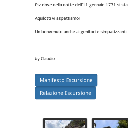
Piz dove nella notte dell’11 gennaio 1771 si sta
Aquilotti vi aspettiamo!
Un benvenuto anche ai genitori e simpatizzanti 
by Claudio
Manifesto Escursione
Relazione Escursione