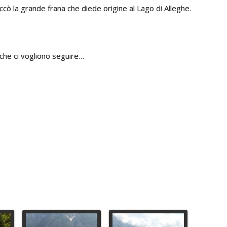
ccò la grande frana che diede origine al Lago di Alleghe.
che ci vogliono seguire…